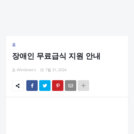
홈
장애인 무료급식 지원 안내
Windows's
7월 31, 2024