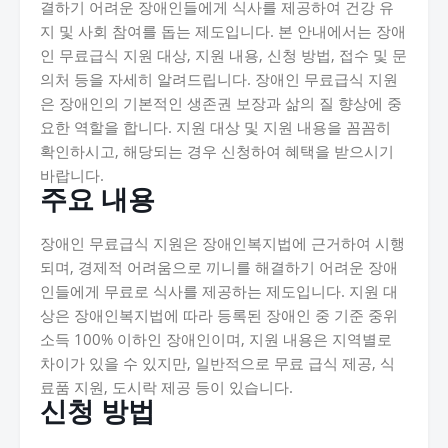
결하기 어려운 장애인들에게 식사를 제공하여 건강 유
지 및 사회 참여를 돕는 제도입니다. 본 안내에서는 장애
인 무료급식 지원 대상, 지원 내용, 신청 방법, 접수 및 문
의처 등을 자세히 알려드립니다. 장애인 무료급식 지원
은 장애인의 기본적인 생존권 보장과 삶의 질 향상에 중
요한 역할을 합니다. 지원 대상 및 지원 내용을 꼼꼼히
확인하시고, 해당되는 경우 신청하여 혜택을 받으시기
바랍니다.
주요 내용
장애인 무료급식 지원은 장애인복지법에 근거하여 시행
되며, 경제적 어려움으로 끼니를 해결하기 어려운 장애
인들에게 무료로 식사를 제공하는 제도입니다. 지원 대
상은 장애인복지법에 따라 등록된 장애인 중 기준 중위
소득 100% 이하인 장애인이며, 지원 내용은 지역별로
차이가 있을 수 있지만, 일반적으로 무료 급식 제공, 식
료품 지원, 도시락 제공 등이 있습니다.
신청 방법