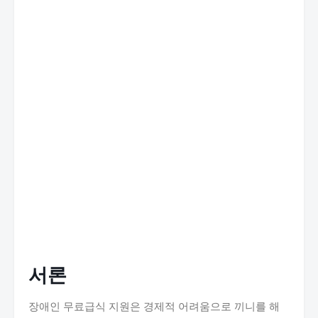
서론
장애인 무료급식 지원은 경제적 어려움으로 끼니를 해