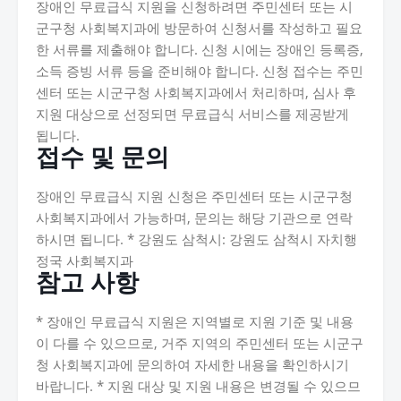
장애인 무료급식 지원을 신청하려면 주민센터 또는 시
군구청 사회복지과에 방문하여 신청서를 작성하고 필요
한 서류를 제출해야 합니다. 신청 시에는 장애인 등록증,
소득 증빙 서류 등을 준비해야 합니다. 신청 접수는 주민
센터 또는 시군구청 사회복지과에서 처리하며, 심사 후
지원 대상으로 선정되면 무료급식 서비스를 제공받게
됩니다.
접수 및 문의
장애인 무료급식 지원 신청은 주민센터 또는 시군구청
사회복지과에서 가능하며, 문의는 해당 기관으로 연락
하시면 됩니다. * 강원도 삼척시: 강원도 삼척시 자치행
정국 사회복지과
참고 사항
* 장애인 무료급식 지원은 지역별로 지원 기준 및 내용
이 다를 수 있으므로, 거주 지역의 주민센터 또는 시군구
청 사회복지과에 문의하여 자세한 내용을 확인하시기
바랍니다. * 지원 대상 및 지원 내용은 변경될 수 있으므