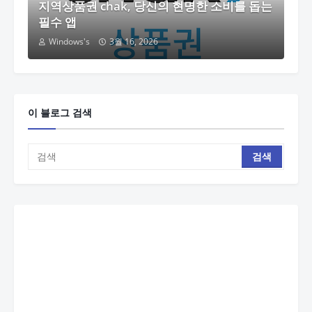
지역상품권 chak, 당신의 현명한 소비를 돕는
필수 앱
Windows's
3월 16, 2026
이 블로그 검색