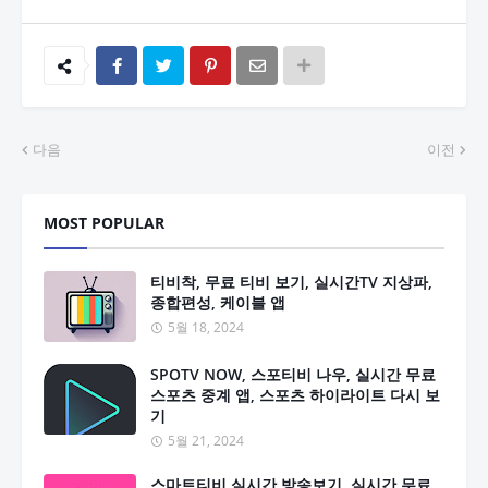
다음
이전
MOST POPULAR
티비착, 무료 티비 보기, 실시간TV 지상파,
종합편성, 케이블 앱
5월 18, 2024
SPOTV NOW, 스포티비 나우, 실시간 무료
스포츠 중계 앱, 스포츠 하이라이트 다시 보
기
5월 21, 2024
스마트티비 실시간 방송보기, 실시간 무료