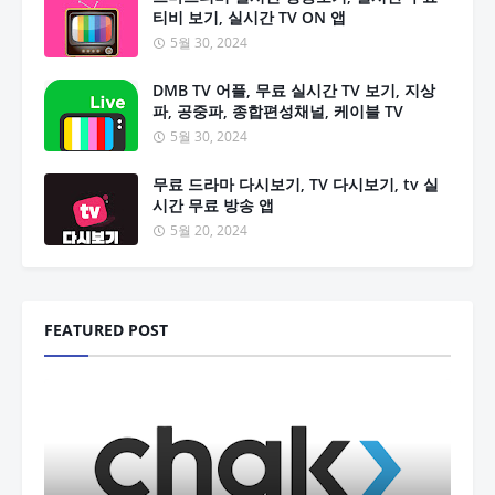
티비 보기, 실시간 TV ON 앱
5월 30, 2024
DMB TV 어플, 무료 실시간 TV 보기, 지상
파, 공중파, 종합편성채널, 케이블 TV
5월 30, 2024
무료 드라마 다시보기, TV 다시보기, tv 실
시간 무료 방송 앱
5월 20, 2024
FEATURED POST