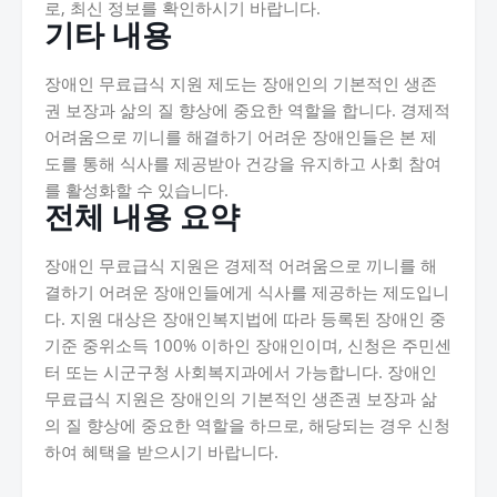
로, 최신 정보를 확인하시기 바랍니다.
기타 내용
장애인 무료급식 지원 제도는 장애인의 기본적인 생존
권 보장과 삶의 질 향상에 중요한 역할을 합니다. 경제적
어려움으로 끼니를 해결하기 어려운 장애인들은 본 제
도를 통해 식사를 제공받아 건강을 유지하고 사회 참여
를 활성화할 수 있습니다.
전체 내용 요약
장애인 무료급식 지원은 경제적 어려움으로 끼니를 해
결하기 어려운 장애인들에게 식사를 제공하는 제도입니
다. 지원 대상은 장애인복지법에 따라 등록된 장애인 중
기준 중위소득 100% 이하인 장애인이며, 신청은 주민센
터 또는 시군구청 사회복지과에서 가능합니다. 장애인
무료급식 지원은 장애인의 기본적인 생존권 보장과 삶
의 질 향상에 중요한 역할을 하므로, 해당되는 경우 신청
하여 혜택을 받으시기 바랍니다.