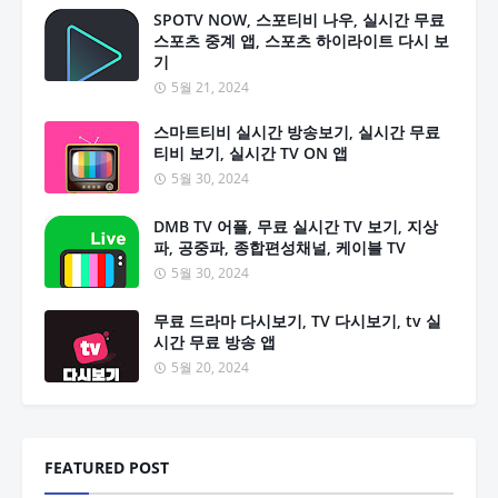
SPOTV NOW, 스포티비 나우, 실시간 무료
스포츠 중계 앱, 스포츠 하이라이트 다시 보
기
5월 21, 2024
스마트티비 실시간 방송보기, 실시간 무료
티비 보기, 실시간 TV ON 앱
5월 30, 2024
DMB TV 어플, 무료 실시간 TV 보기, 지상
파, 공중파, 종합편성채널, 케이블 TV
5월 30, 2024
무료 드라마 다시보기, TV 다시보기, tv 실
시간 무료 방송 앱
5월 20, 2024
FEATURED POST