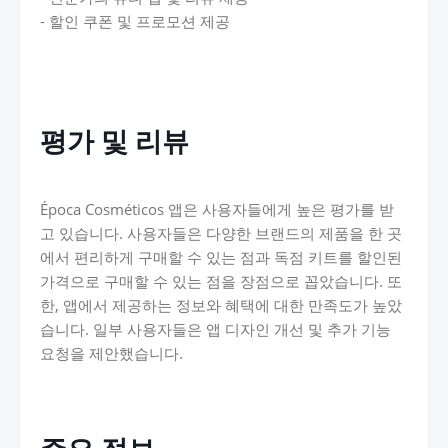
- 할인 쿠폰 및 프로모션 제공
평가 및 리뷰
Época Cosméticos 앱은 사용자들에게 높은 평가를 받
고 있습니다. 사용자들은 다양한 브랜드의 제품을 한 곳
에서 편리하게 구매할 수 있는 점과 독점 키트를 할인된
가격으로 구매할 수 있는 점을 장점으로 꼽았습니다. 또
한, 앱에서 제공하는 정보와 혜택에 대한 만족도가 높았
습니다. 일부 사용자들은 앱 디자인 개선 및 추가 기능
요청을 제안했습니다.