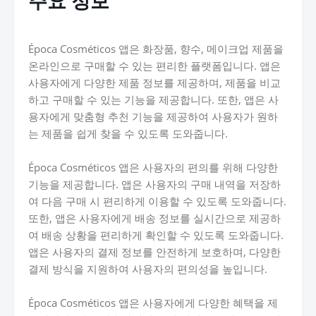
주요 정보
Época Cosméticos 앱은 화장품, 향수, 메이크업 제품을
온라인으로 구매할 수 있는 편리한 플랫폼입니다. 앱은
사용자에게 다양한 제품 정보를 제공하며, 제품을 비교
하고 구매할 수 있는 기능을 제공합니다. 또한, 앱은 사
용자에게 맞춤형 추천 기능을 제공하여 사용자가 원하
는 제품을 쉽게 찾을 수 있도록 도와줍니다.
Época Cosméticos 앱은 사용자의 편의를 위해 다양한
기능을 제공합니다. 앱은 사용자의 구매 내역을 저장하
여 다음 구매 시 편리하게 이용할 수 있도록 도와줍니다.
또한, 앱은 사용자에게 배송 정보를 실시간으로 제공하
여 배송 상황을 편리하게 확인할 수 있도록 도와줍니다.
앱은 사용자의 결제 정보를 안전하게 보호하며, 다양한
결제 방식을 지원하여 사용자의 편의성을 높입니다.
Época Cosméticos 앱은 사용자에게 다양한 혜택을 제