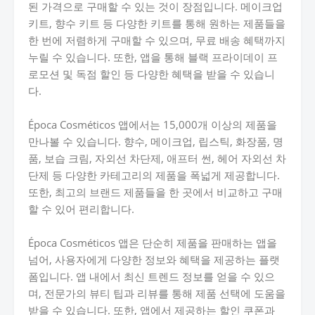
된 가격으로 구매할 수 있는 것이 장점입니다. 메이크업
키트, 향수 키트 등 다양한 키트를 통해 원하는 제품들을
한 번에 저렴하게 구매할 수 있으며, 무료 배송 혜택까지
누릴 수 있습니다. 또한, 앱을 통해 블랙 프라이데이 프
로모션 및 독점 할인 등 다양한 혜택을 받을 수 있습니
다.
Época Cosméticos 앱에서는 15,000개 이상의 제품을
만나볼 수 있습니다. 향수, 메이크업, 립스틱, 화장품, 명
품, 보습 크림, 자외선 차단제, 애프터 썬, 헤어 자외선 차
단제 등 다양한 카테고리의 제품을 폭넓게 제공합니다.
또한, 최고의 브랜드 제품들을 한 곳에서 비교하고 구매
할 수 있어 편리합니다.
Época Cosméticos 앱은 단순히 제품을 판매하는 앱을
넘어, 사용자에게 다양한 정보와 혜택을 제공하는 플랫
폼입니다. 앱 내에서 최신 트렌드 정보를 얻을 수 있으
며, 전문가의 뷰티 팁과 리뷰를 통해 제품 선택에 도움을
받을 수 있습니다. 또한, 앱에서 제공하는 할인 쿠폰과