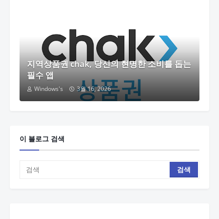
지역상품권 chak, 당신의 현명한 소비를 돕는
필수 앱
Windows's
3월 16, 2026
이 블로그 검색