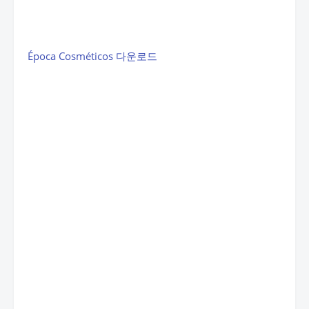
Época Cosméticos 다운로드