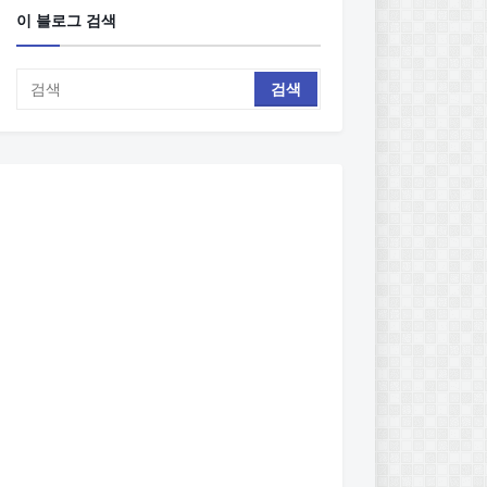
이 블로그 검색