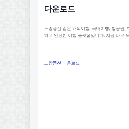
다운로드
노랑풍선 앱은 해외여행, 국내여행, 항공권, 
하고 안전한 여행 플랫폼입니다. 지금 바로
노랑풍선 다운로드