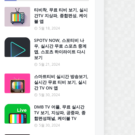
티비착, 무료 티비 보기, 실시
간TV 지상파, 종합편성, 케이
블 앱
5월 18, 2024
SPOTV NOW, 스포티비 나
우, 실시간 무료 스포츠 중계
앱, 스포츠 하이라이트 다시
보기
5월 21, 2024
스마트티비 실시간 방송보기,
실시간 무료 티비 보기, 실시
간 TV ON 앱
5월 30, 2024
DMB TV 어플, 무료 실시간
TV 보기, 지상파, 공중파, 종
합편성채널, 케이블 TV
5월 30, 2024