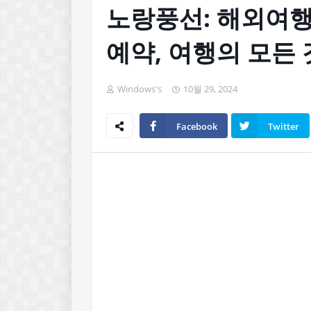
노랑풍선: 해외여행
예약, 여행의 모든 
Windows's
10월 29, 2024
Facebook
Twitter