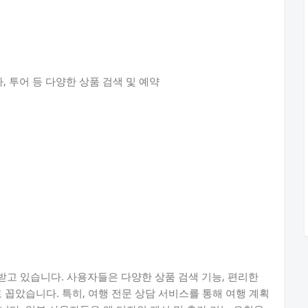
카, 투어 등 다양한 상품 검색 및 예약
고 있습니다. 사용자들은 다양한 상품 검색 기능, 편리한
 꼽았습니다. 특히, 여행 전문 상담 서비스를 통해 여행 계획