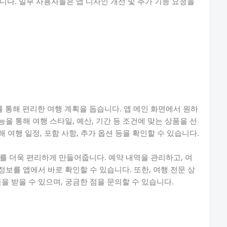
니다. 일부 사용자들은 앱 디자인 개선 및 추가 기능 요청을
통해 편리한 여행 계획을 돕습니다. 앱 메인 화면에서 원하
능을 통해 여행 스타일, 예산, 기간 등 조건에 맞는 상품을 선
해 여행 일정, 포함 사항, 추가 옵션 등을 확인할 수 있습니다.
를 더욱 편리하게 만들어줍니다. 예약 내역을 관리하고, 여
정보를 앱에서 바로 확인할 수 있습니다. 또한, 여행 전문 상
을 받을 수 있으며, 궁금한 점을 문의할 수 있습니다.