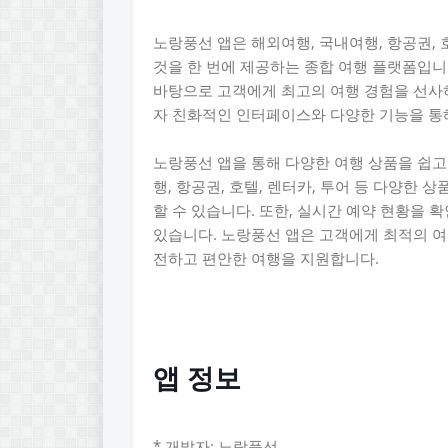
노랑풍선 앱은 해외여행, 국내여행, 항공권, 
것을 한 번에 제공하는 종합 여행 플랫폼입니
바탕으로 고객에게 최고의 여행 경험을 선사
자 친화적인 인터페이스와 다양한 기능을 통
노랑풍선 앱을 통해 다양한 여행 상품을 쉽고
행, 항공권, 호텔, 렌터카, 투어 등 다양한
할 수 있습니다. 또한, 실시간 예약 현황을 
있습니다. 노랑풍선 앱은 고객에게 최적의 여
전하고 편안한 여행을 지원합니다.
앱 정보
* 개발자: 노랑풍선