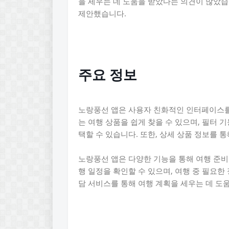
을 세우는 데 도움을 받았다는 의견이 많았습
제안했습니다.
주요 정보
노랑풍선 앱은 사용자 친화적인 인터페이스를 
는 여행 상품을 쉽게 찾을 수 있으며, 필터 기
택할 수 있습니다. 또한, 상세 상품 정보를 통
노랑풍선 앱은 다양한 기능을 통해 여행 준비
행 일정을 확인할 수 있으며, 여행 중 필요한 
담 서비스를 통해 여행 계획을 세우는 데 도움