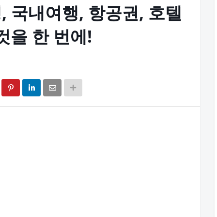
, 국내여행, 항공권, 호텔
것을 한 번에!