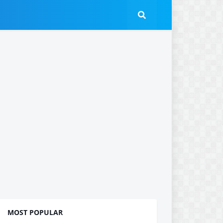
MOST POPULAR