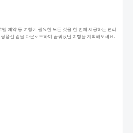
호텔 예약 등 여행에 필요한 모든 것을 한 번에 제공하는 편리
 노랑풍선 앱을 다운로드하여 꿈꿔왔던 여행을 계획해보세요.