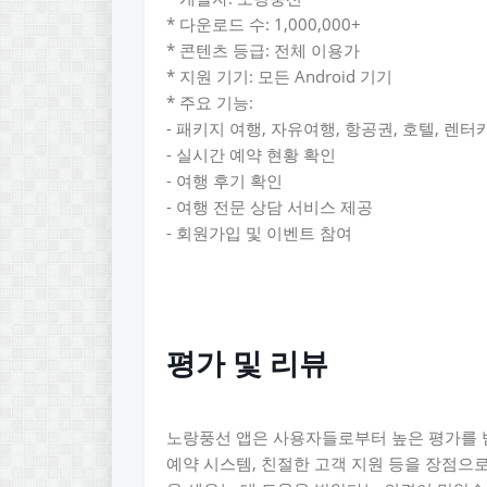
* 다운로드 수: 1,000,000+
* 콘텐츠 등급: 전체 이용가
* 지원 기기: 모든 Android 기기
* 주요 기능:
- 패키지 여행, 자유여행, 항공권, 호텔, 렌터
- 실시간 예약 현황 확인
- 여행 후기 확인
- 여행 전문 상담 서비스 제공
- 회원가입 및 이벤트 참여
평가 및 리뷰
노랑풍선 앱은 사용자들로부터 높은 평가를 받
예약 시스템, 친절한 고객 지원 등을 장점으로