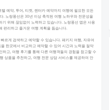
호텔 예약, 투어, 티켓, 렌터카 예약까지 여행에 필요한 모든
다. 노랑풍선은 30년 이상 축적된 여행 노하우와 전문성을
하기 위해 끊임없이 노력하고 있습니다. 노랑풍선 앱은 사용
해 편리하고 즐거운 여행 계획을 돕습니다.
 빠르게 검색하고 예약할 수 있습니다. 패키지 여행, 자유여
 상품을 한곳에서 비교하고 예약할 수 있어 시간과 노력을 절약
확인하고, 여행 후기를 통해 다른 여행객들의 경험을 참고할 수
행 상품을 추천하고, 여행 전문 상담 서비스를 제공하여 안