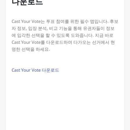
다운로드
Cast Your Vote는 투표 참여를 위한 필수 앱입니다. 후보
자 정보, 입장 분석, 비교 기능을 통해 유권자들이 정보
에 입각한 선택을 할 수 있도록 도와줍니다. 지금 바로
Cast Your Vote를 다운로드하여 다가오는 선거에서 현
명한 선택을 하세요.
Cast Your Vote 다운로드