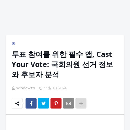
홈
투표 참여를 위한 필수 앱, Cast
Your Vote: 국회의원 선거 정보
와 후보자 분석
Windows's
11월 10, 2024