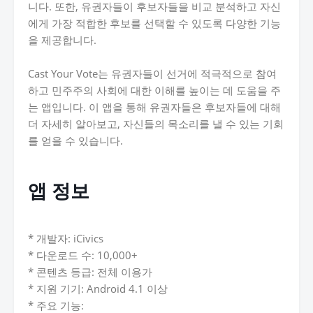
니다. 또한, 유권자들이 후보자들을 비교 분석하고 자신
에게 가장 적합한 후보를 선택할 수 있도록 다양한 기능
을 제공합니다.
Cast Your Vote는 유권자들이 선거에 적극적으로 참여
하고 민주주의 사회에 대한 이해를 높이는 데 도움을 주
는 앱입니다. 이 앱을 통해 유권자들은 후보자들에 대해
더 자세히 알아보고, 자신들의 목소리를 낼 수 있는 기회
를 얻을 수 있습니다.
앱 정보
* 개발자: iCivics
* 다운로드 수: 10,000+
* 콘텐츠 등급: 전체 이용가
* 지원 기기: Android 4.1 이상
* 주요 기능: