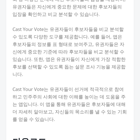
유권자들은 자신에게 중요한 문제에 대한 후보자들의
입장을 확인하고 비교 분석할 수 있습니다.
Cast Your Vote는 유권자들이 후보자들을 비교 분석할
수 있도록 다양한 도구를 제공합니다. 예를 들어, 앱은
후보자들의 정보를 표 형태로 보여주고, 유권자들은 자
신에게 중요한 기준에 따라 후보자들을 비교 분석할 수
있습니다. 또한, 앱은 유권자들이 자신에게 가장 적합한
후보를 선택할 수 있도록 돕는 설문 조사 기능을 제공합
니다.
Cast Your Vote는 유권자들이 선거에 적극적으로 참여
하고 민주주의 사회에 대한 이해를 높이는 데 도움을 주
는 앱입니다. 이 앱을 통해 유권자들은 후보자들에 대해
더 자세히 알아보고, 자신들의 목소리를 낼 수 있는 기회
를 얻을 수 있습니다.