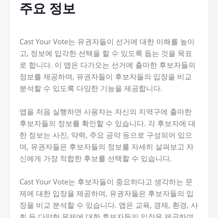
주요 정보
Cast Your Vote는 유권자들이 선거에 대한 이해를 높이
고, 정보에 입각한 선택을 할 수 있도록 돕는 것을 목표
로 합니다. 이 앱은 다가오는 선거에 출마한 후보자들의
정보를 제공하며, 유권자들이 후보자들의 입장을 비교
분석할 수 있도록 다양한 기능을 제공합니다.
앱을 처음 실행하면 사용자는 자신의 지역구에 출마한
후보자들의 정보를 확인할 수 있습니다. 각 후보자에 대
한 정보는 사진, 약력, 주요 공약 등으로 구성되어 있으
며, 유권자들은 후보자들의 정보를 자세히 살펴보고 자
신에게 가장 적합한 후보를 선택할 수 있습니다.
Cast Your Vote는 후보자들이 중요하다고 생각하는 문
제에 대한 입장을 제공하며, 유권자들은 후보자들의 입
장을 비교 분석할 수 있습니다. 앱은 교육, 경제, 환경, 사
회 등 다양한 문제에 대한 후보자들의 입장을 제공하며,