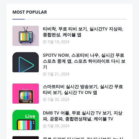
MOST POPULAR
티비착, 무료 티비 보기, 실시간TV 지상파,
종합편성, 케이블 앱
5월 18, 2024
SPOTV NOW, 스포티비 나우, 실시간 무료
스포츠 중계 앱, 스포츠 하이라이트 다시 보
기
5월 21, 2024
스마트티비 실시간 방송보기, 실시간 무료
티비 보기, 실시간 TV ON 앱
5월 30, 2024
DMB TV 어플, 무료 실시간 TV 보기, 지상
파, 공중파, 종합편성채널, 케이블 TV
5월 30, 2024