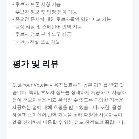
- 후보자 토론 시청 기능
- 후보자 정보 및 입장 분석 기능
- 중요한 문제에 대한 후보자들의 입장 비교 기능
- 음성 해설 및 스페인어 번역 기능
- 후보자 정보 분석 도구 제공
- iCivics 계정 연동 기능
평가 및 리뷰
Cast Your Vote는 사용자들로부터 높은 평가를 받고 있
습니다. 특히, 후보자 정보를 상세하게 제공하고, 사용자
들이 후보자들을 비교 분석할 수 있도록 다양한 기능을
제공하는 점에 대해 호평을 받고 있습니다. 또한, 음성
해설과 스페인어 번역 기능을 통해 다양한 사용자들이
앱을 편리하게 이용할 수 있는 점도 장점으로 꼽힙니다.