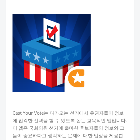
Cast Your Vote는 다가오는 선거에서 유권자들이 정보
에 입각한 선택을 할 수 있도록 돕는 교육적인 앱입니다.
이 앱은 국회의원 선거에 출마한 후보자들의 정보와 그
들이 중요하다고 생각하는 문제에 대한 입장을 제공합