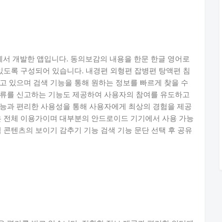
서 개발한 앱입니다. 동의보감의 내용을 한문 한글 영어로
 있도록 구성되어 있습니다. 내경편 외형편 잡병편 탕액편 침
고 있으며 검색 기능을 통해 원하는 정보를 빠르게 찾을 수
오류를 신고하는 기능도 제공하여 사용자의 참여를 유도하고
기능과 편리한 사용성을 통해 사용자에게 최상의 경험을 제공
은 전체 이용가이며 대부분의 안드로이드 기기에서 사용 가능
 콘텐츠의 보이기 감추기 기능 검색 기능 문단 선택 후 공유