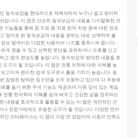
전인 동의보감을 현대적으로 재해석하여 누구나 쉽고 편리하
션입니다. 이 앱은 단순히 동의보감의 내용을 디지털화한 것
 기능들을 통해 침 치료 뜸 치료 한약 처방 등에 대한 정보
고 영어로 된 동의보감의 내용을 원하는 대로 선택하여 볼
 정보 탐색이든 다양한 사용자의 니즈를 충족시켜 줍니다.
빠르게 찾을 수 있고 선택한 문단을 공유하거나 오류를 신고
하고 앱의 완성도를 높입니다. 동의보감의 방대한 내용을 효
도구가 될 것입니다. 이 앱은 전통 의학에 대한 이해를 높
 보고이자 편리한 검색 도구로서 활용 가치가 높습니다. 동
편 잡병편 탕액편 침구편을 모두 포함하고 있으며 각 부분에
이해를 돕기 위한 주석 기능도 제공되어 더욱 깊이 있는 학습
통해 전통 한의학의 지혜를 쉽게 배우고 건강한 삶을 영위하는
한 내용을 효과적으로 활용할 수 있는 이 앱은 개인적인 건
이나 전문가에게도 유용한 도구가 될 것입니다. 다양한 언어
적인 인터페이스는 이 앱의 가장 큰 장점이며 사용자 만족도