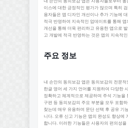
내 손안의 동의보감 앱은 사용자들로부터 높은
이스에 대한 긍정적인 평가가 많으며 특히 검
용자들은 앱 디자인 개선이나 추가 기능에 
적극 반영하여 지속적인 업데이트를 통해 앱의
개선을 통해 더욱 편리하고 유용한 앱으로 
고 개발에 적극 반영하는 것은 앱의 지속적인
주요 정보
내 손안의 동의보감 앱은 동의보감의 전문적인
한글 영어 세 가지 언어를 지원하여 다양한 
정확하고 체계적으로 제공하며 주석 기능을 통
구편 등 동의보감의 주요 부분을 모두 포함하
찾는데 매우 유용하며 문단 선택 후 공유 기
니다. 오류 신고 기능은 앱의 완성도 향상에
합니다. 이러한 기능들은 사용자의 편의성을 