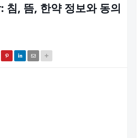
 침, 뜸, 한약 정보와 동의