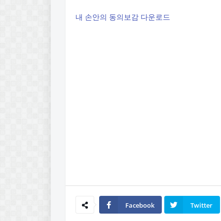
내 손안의 동의보감 다운로드
Facebook
Twitter