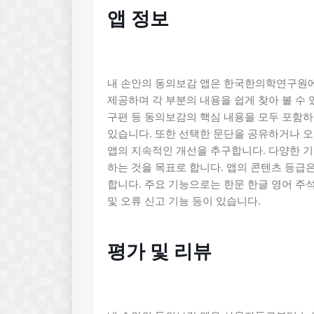
앱 정보
내 손안의 동의보감 앱은 한국한의학연구원에
제공하며 각 부분의 내용을 쉽게 찾아 볼 수
구편 등 동의보감의 핵심 내용을 모두 포함하
있습니다. 또한 선택한 문단을 공유하거나 
앱의 지속적인 개선을 추구합니다. 다양한 
하는 것을 목표로 합니다. 앱의 콘텐츠 등급
합니다. 주요 기능으로는 한문 한글 영어 주석
및 오류 신고 기능 등이 있습니다.
평가 및 리뷰