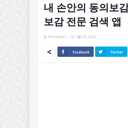
내 손안의 동의보감:
보감 전문 검색 앱
Windows's
1월 23, 2025
Facebook
Twitter