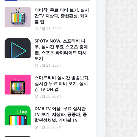
티비착, 무료 티비 보기, 실시
간TV 지상파, 종합편성, 케이
블 앱
5월 18, 2024
SPOTV NOW, 스포티비 나
우, 실시간 무료 스포츠 중계
앱, 스포츠 하이라이트 다시
보기
5월 21, 2024
스마트티비 실시간 방송보기,
실시간 무료 티비 보기, 실시
간 TV ON 앱
5월 30, 2024
DMB TV 어플, 무료 실시간
TV 보기, 지상파, 공중파, 종
합편성채널, 케이블 TV
5월 30, 2024