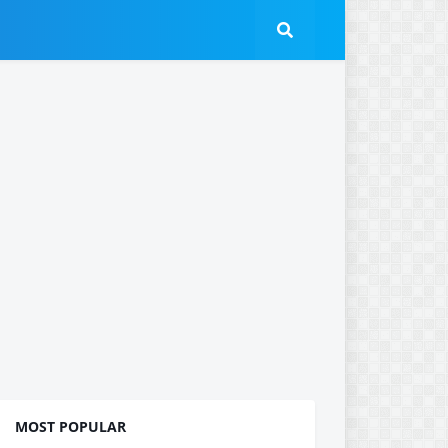
MOST POPULAR