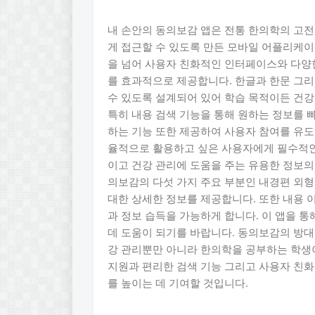
내 손안의 동의보감 앱은 전통 한의학의 고
게 접근할 수 있도록 만든 모바일 어플리케이
을 넘어 사용자 친화적인 인터페이스와 다양한
를 효과적으로 제공합니다. 한글과 한문 그리
수 있도록 설계되어 있어 학습 목적이든 건강
특히 내용 검색 기능을 통해 원하는 정보를 
하는 기능 또한 제공하여 사용자 참여를 유도
율적으로 활용하고 싶은 사용자에게 필수적인 
이고 건강 관리에 도움을 주는 유용한 정보의
의보감의 다섯 가지 주요 부분인 내경편 외형
대한 상세한 정보를 제공합니다. 또한 내용 
과 정보 습득을 가능하게 합니다. 이 앱을 
데 도움이 되기를 바랍니다. 동의보감의 방대
강 관리뿐만 아니라 한의학을 공부하는 학생
지원과 편리한 검색 기능 그리고 사용자 친화
를 높이는 데 기여할 것입니다.