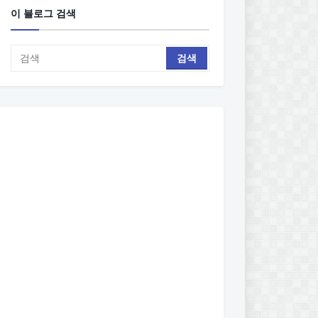
이 블로그 검색