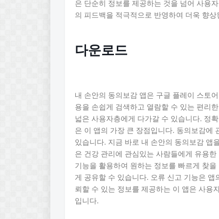
은 단순히 정보를 제공하는 것을 넘어 사용자
의 피드백을 적극적으로 반영하여 더욱 향상
다운로드
내 손안의 동의보감 앱은 구글 플레이 스토어
용을 손쉽게 검색하고 열람할 수 있는 편리한 
넓은 사용자층에게 다가갈 수 있습니다. 정확
은 이 앱의 가장 큰 장점입니다. 동의보감에
있습니다. 지금 바로 내 손안의 동의보감 앱
은 건강 관리에 관심있는 사람들에게 유용한 
기능을 활용하여 원하는 정보를 빠르게 찾을 
게 공유할 수 있습니다. 오류 신고 기능은 앱
뢰할 수 있는 정보를 제공하는 이 앱은 사용
입니다.