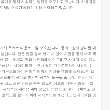
 참여를 통해 지속적인 발전을 추구하고 있습니다. 사용자들
된 서비스를 제공하기 위해 노력하고 있습니다.
에서 무료로 다운로드할 수 있습니다. 동의보감의 방대한 내
앱입니다. 한문 한글 영어 세 가지 언어 지원을 통해 더욱 폭
한 정보 제공과 편리한 인터페이스 그리고 사용자 참여 기능
 관심있는 사람이라면 누구나 쉽게 다운로드하여 사용할 수
을 다운로드하여 전통 한의학의 지혜를 경험해 보세요. 이 앱
정보를 제공하고 한의학 공부에 도움을 줄 것입니다. 검색
수 있고 공유 기능을 통해 필요한 정보를 다른 사람들과 쉽
의 지속적인 개선을 위해 중요한 역할을 합니다. 정확하고 신
자 만족도를 높이기 위해 지속적으로 개선되고 업데이트될 것