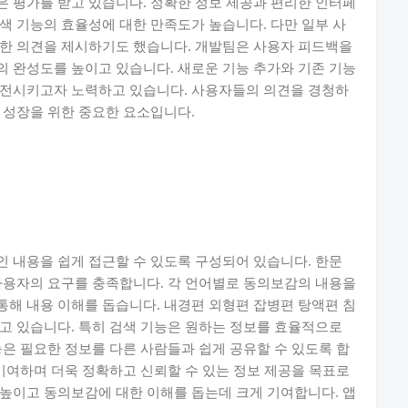
 평가를 받고 있습니다. 정확한 정보 제공과 편리한 인터페
색 기능의 효율성에 대한 만족도가 높습니다. 다만 일부 사
대한 의견을 제시하기도 했습니다. 개발팀은 사용자 피드백을
 완성도를 높이고 있습니다. 새로운 기능 추가와 기존 기능
발전시키고자 노력하고 있습니다. 사용자들의 의견을 경청하
 성장을 위한 중요한 요소입니다.
 내용을 쉽게 접근할 수 있도록 구성되어 있습니다. 한문
사용자의 요구를 충족합니다. 각 언어별로 동의보감의 내용을
해 내용 이해를 돕습니다. 내경편 외형편 잡병편 탕액편 침
고 있습니다. 특히 검색 기능은 원하는 정보를 효율적으로
능은 필요한 정보를 다른 사람들과 쉽게 공유할 수 있도록 합
 기여하며 더욱 정확하고 신뢰할 수 있는 정보 제공을 목표로
높이고 동의보감에 대한 이해를 돕는데 크게 기여합니다. 앱