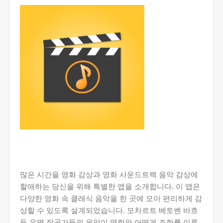
많은 시간을 영화 감상과 영화 사운드트랙 음악 감상에
할애하는 당신을 위해 특별한 앱을 소개합니다. 이 앱은
다양한 영화 속 클래식 음악을 한 곳에 모아 편리하게 감
상할 수 있도록 설계되었습니다. 모차르트 베토벤 바흐
등 유명 작곡가들의 음악이 영화와 어떻게 조화를 이루