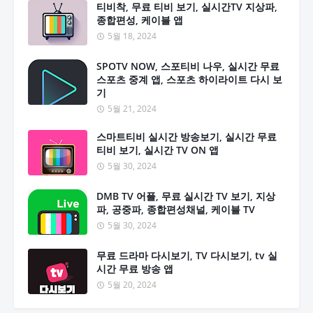
티비착, 무료 티비 보기, 실시간TV 지상파,
종합편성, 케이블 앱
5월 18, 2024
SPOTV NOW, 스포티비 나우, 실시간 무료
스포츠 중계 앱, 스포츠 하이라이트 다시 보
기
5월 21, 2024
스마트티비 실시간 방송보기, 실시간 무료
티비 보기, 실시간 TV ON 앱
5월 30, 2024
DMB TV 어플, 무료 실시간 TV 보기, 지상
파, 공중파, 종합편성채널, 케이블 TV
5월 30, 2024
무료 드라마 다시보기, TV 다시보기, tv 실
시간 무료 방송 앱
5월 20, 2024