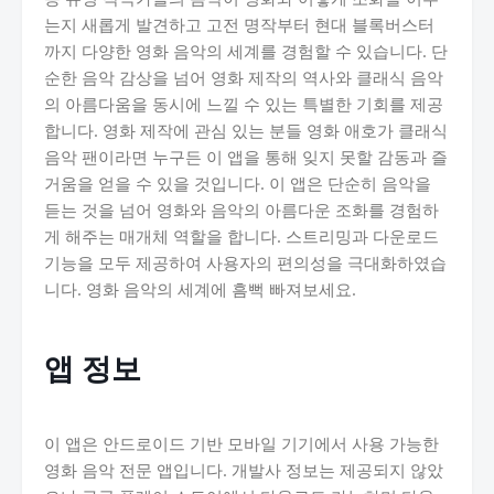
는지 새롭게 발견하고 고전 명작부터 현대 블록버스터
까지 다양한 영화 음악의 세계를 경험할 수 있습니다. 단
순한 음악 감상을 넘어 영화 제작의 역사와 클래식 음악
의 아름다움을 동시에 느낄 수 있는 특별한 기회를 제공
합니다. 영화 제작에 관심 있는 분들 영화 애호가 클래식
음악 팬이라면 누구든 이 앱을 통해 잊지 못할 감동과 즐
거움을 얻을 수 있을 것입니다. 이 앱은 단순히 음악을
듣는 것을 넘어 영화와 음악의 아름다운 조화를 경험하
게 해주는 매개체 역할을 합니다. 스트리밍과 다운로드
기능을 모두 제공하여 사용자의 편의성을 극대화하였습
니다. 영화 음악의 세계에 흠뻑 빠져보세요.
앱 정보
이 앱은 안드로이드 기반 모바일 기기에서 사용 가능한
영화 음악 전문 앱입니다. 개발사 정보는 제공되지 않았