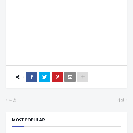
다음
이전
MOST POPULAR