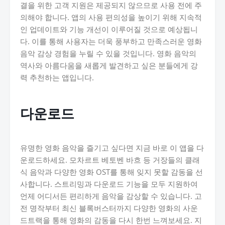
결을 위한 고객 지원은 제공되지 않으므로 사용 전에 주
의해야 합니다. 앱의 사용 편의성을 높이기 위해 지속적
인 업데이트와 기능 개선이 이루어질 것으로 예상됩니
다. 이를 통해 사용자는 더욱 풍부하고 만족스러운 영화
음악 감상 경험을 누릴 수 있을 것입니다. 영화 음악의
역사와 아름다움을 새롭게 발견하고 싶은 분들에게 강
력 추천하는 앱입니다.
다운로드
유명한 영화 음악을 즐기고 싶다면 지금 바로 이 앱을 다
운로드하세요. 모차르트 베토벤 바흐 등 거장들의 클래
식 음악과 다양한 영화 OST를 통해 잊지 못할 감동을 선
사합니다. 스트리밍과 다운로드 기능을 모두 지원하여
언제 어디서든 편리하게 음악을 감상할 수 있습니다. 고
전 명작부터 최신 블록버스터까지 다양한 영화의 사운
드트랙을 통해 영화의 감동을 다시 한번 느껴보세요. 지