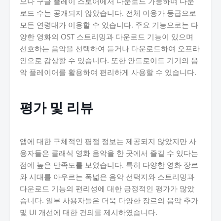
으나 구글 플레이 스토어에서 다운로드 가능하며 다운
로드 수는 공개되지 않았습니다. 전체 이용가 등급으로
모든 연령대가 이용할 수 있습니다. 주요 기능으로는 다
양한 영화의 OST 스트리밍과 다운로드 기능이 있으며
선호하는 음악을 선택하여 듣거나 다운로드하여 오프라
인으로 감상할 수 있습니다. 또한 안드로이드 기기의 음
악 플레이어를 활용하여 편리하게 사용할 수 있습니다.
평가 및 리뷰
앱에 대한 구체적인 평점 정보는 제공되지 않았지만 사
용자들은 클래식 영화 음악을 한 곳에서 즐길 수 있다는
점에 높은 만족도를 보였습니다. 특히 다양한 영화 장르
와 시대를 아우르는 폭넓은 음악 선택지와 스트리밍과
다운로드 기능의 편리성에 대한 긍정적인 평가가 많았
습니다. 일부 사용자들은 더욱 다양한 장르의 음악 추가
및 UI 개선에 대한 건의를 제시하였습니다.