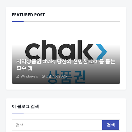
FEATURED POST
지역상품권 chak, 당신의 현명한 소비를 돕는
필수 앱
Windows's
3월 16, 2026
이 블로그 검색