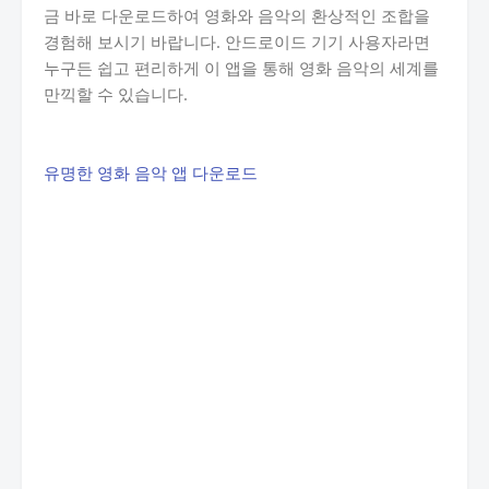
금 바로 다운로드하여 영화와 음악의 환상적인 조합을
경험해 보시기 바랍니다. 안드로이드 기기 사용자라면
누구든 쉽고 편리하게 이 앱을 통해 영화 음악의 세계를
만끽할 수 있습니다.
유명한 영화 음악 앱 다운로드