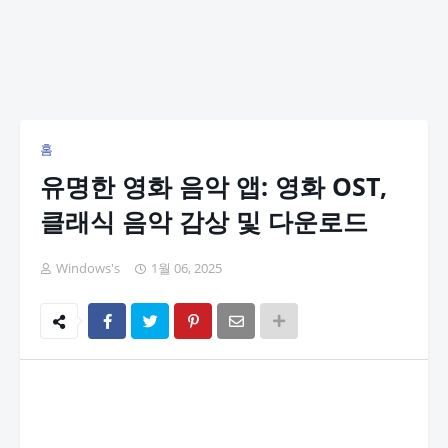
홈
유명한 영화 음악 앱: 영화 OST,
클래식 음악 감상 및 다운로드
Windows's
1월 06, 2025