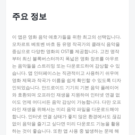
주요 정보
이 앱은 영화 음악 애호가들을 위한 최고의 선택입니다.
모차르트 베토벤 바흐 등 유명 작곡가의 클래식 음악을
중심으로 다양한 영화의 OST를 제공합니다. 고전 명작
부터 최신 블록버스터까지 폭넓은 영화 장르를 아우르
는 음악들을 스트리밍 또는 다운로드하여 감상할 수 있
습니다. 앱 인터페이스는 직관적이고 사용하기 쉬우며
영화 제목과 작곡가 이름을 쉽게 확인할 수 있도록 디자
인되었습니다. 안드로이드 기기의 기본 음악 플레이어
와 호환되며 오프라인 재생을 지원하여 인터넷 연결 없
이도 언제 어디서든 음악 감상이 가능합니다. 다만 오프
라인 재생을 위해서는 미리 음악 파일을 다운로드해야
합니다. 인터넷 연결 상태가 좋지 않은 환경에서도 끊김
없이 음악을 즐기고 싶다면 미리 다운로드 기능을 활용
하는 것이 좋습니다. 또한 앱 사용 중 발생하는 문제 해