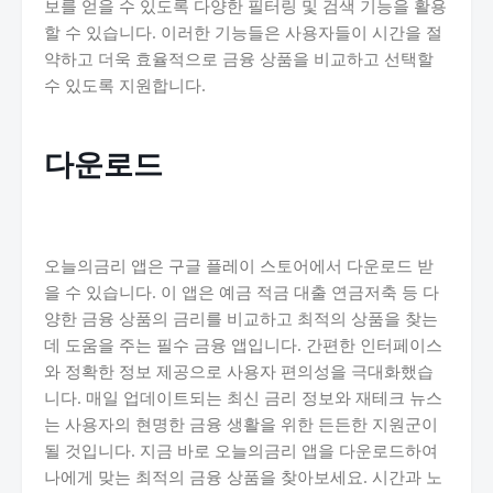
보를 얻을 수 있도록 다양한 필터링 및 검색 기능을 활용
할 수 있습니다. 이러한 기능들은 사용자들이 시간을 절
약하고 더욱 효율적으로 금융 상품을 비교하고 선택할
수 있도록 지원합니다.
다운로드
오늘의금리 앱은 구글 플레이 스토어에서 다운로드 받
을 수 있습니다. 이 앱은 예금 적금 대출 연금저축 등 다
양한 금융 상품의 금리를 비교하고 최적의 상품을 찾는
데 도움을 주는 필수 금융 앱입니다. 간편한 인터페이스
와 정확한 정보 제공으로 사용자 편의성을 극대화했습
니다. 매일 업데이트되는 최신 금리 정보와 재테크 뉴스
는 사용자의 현명한 금융 생활을 위한 든든한 지원군이
될 것입니다. 지금 바로 오늘의금리 앱을 다운로드하여
나에게 맞는 최적의 금융 상품을 찾아보세요. 시간과 노