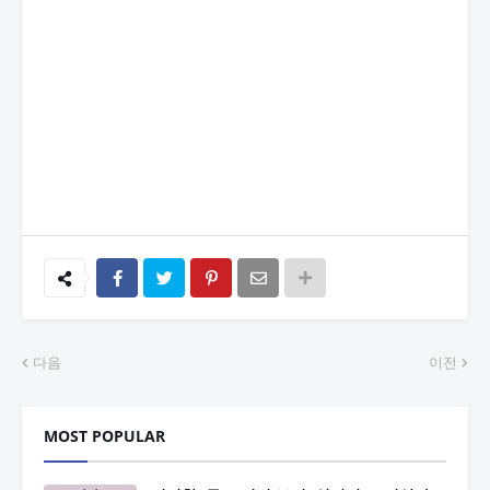
다음
이전
MOST POPULAR