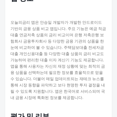
오늘의금리 앱은 안승일 개발자가 개발한 안드로이드
기반의 금융 상품 비교 앱입니다. 주요 기능은 예금 적금
대출 연금저축 상품의 금리 비교이며 은행 저축은행 보
험회사 금융투자회사 등 다양한 금융 기관의 상품을 한
눈에 비교하여 볼 수 있습니다. 주택담보대출 전세자금
대출 개인신용대출 등 다양한 대출 상품의 금리 비교도
가능하며 편리한 대출 이자 계산기 기능도 제공합니다.
앱을 통해 사용자는 자신의 재정 상황에 맞는 최적의 금
융 상품을 선택하는데 필요한 정보를 효율적으로 얻을
수 있습니다. 더불어 매일 업데이트되는 재테크 뉴스를
통해 시장 동향을 파악하고 보다 현명한 투자 결정을 내
릴 수 있도록 지원합니다. 앱은 한국어로 서비스되며 국
내 금융 시장에 특화된 정보를 제공합니다.
평가 및 리뷰