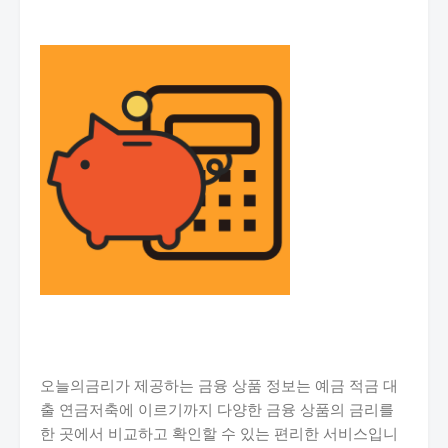
오늘의금리가 제공하는 금융 상품 정보는 예금 적금 대
출 연금저축에 이르기까지 다양한 금융 상품의 금리를
한 곳에서 비교하고 확인할 수 있는 편리한 서비스입니