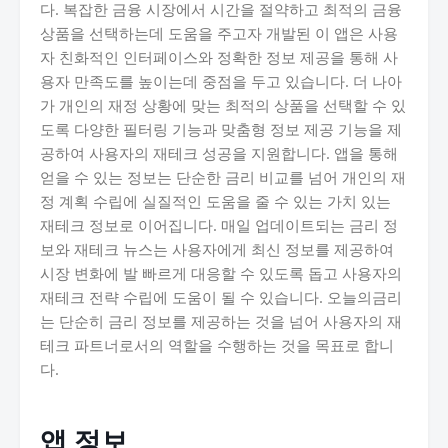
다. 복잡한 금융 시장에서 시간을 절약하고 최적의 금융
상품을 선택하는데 도움을 주고자 개발된 이 앱은 사용
자 친화적인 인터페이스와 정확한 정보 제공을 통해 사
용자 만족도를 높이는데 중점을 두고 있습니다. 더 나아
가 개인의 재정 상황에 맞는 최적의 상품을 선택할 수 있
도록 다양한 필터링 기능과 맞춤형 정보 제공 기능을 제
공하여 사용자의 재테크 성공을 지원합니다. 앱을 통해
얻을 수 있는 정보는 단순한 금리 비교를 넘어 개인의 재
정 계획 수립에 실질적인 도움을 줄 수 있는 가치 있는
재테크 정보로 이어집니다. 매일 업데이트되는 금리 정
보와 재테크 뉴스는 사용자에게 최신 정보를 제공하여
시장 변화에 발 빠르게 대응할 수 있도록 돕고 사용자의
재테크 전략 수립에 도움이 될 수 있습니다. 오늘의금리
는 단순히 금리 정보를 제공하는 것을 넘어 사용자의 재
테크 파트너로서의 역할을 수행하는 것을 목표로 합니
다.
앱 정보