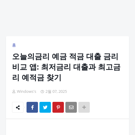
홈
오늘의금리 예금 적금 대출 금리
비교 앱: 최저금리 대출과 최고금
리 예적금 찾기
Windows's
2월 07, 2025