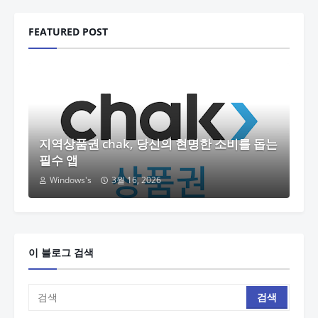
FEATURED POST
지역상품권 chak, 당신의 현명한 소비를 돕는
필수 앱
Windows's
3월 16, 2026
이 블로그 검색