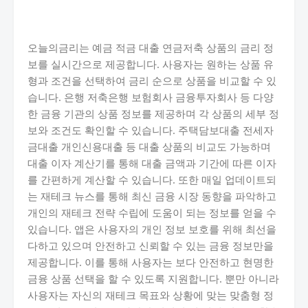
오늘의금리는 예금 적금 대출 연금저축 상품의 금리 정
보를 실시간으로 제공합니다. 사용자는 원하는 상품 유
형과 조건을 선택하여 금리 순으로 상품을 비교할 수 있
습니다. 은행 저축은행 보험회사 금융투자회사 등 다양
한 금융 기관의 상품 정보를 제공하며 각 상품의 세부 정
보와 조건도 확인할 수 있습니다. 주택담보대출 전세자
금대출 개인신용대출 등 대출 상품의 비교도 가능하며
대출 이자 계산기를 통해 대출 금액과 기간에 따른 이자
를 간편하게 계산할 수 있습니다. 또한 매일 업데이트되
는 재테크 뉴스를 통해 최신 금융 시장 동향을 파악하고
개인의 재테크 전략 수립에 도움이 되는 정보를 얻을 수
있습니다. 앱은 사용자의 개인 정보 보호를 위해 최선을
다하고 있으며 안전하고 신뢰할 수 있는 금융 정보만을
제공합니다. 이를 통해 사용자는 보다 안전하고 현명한
금융 상품 선택을 할 수 있도록 지원합니다. 뿐만 아니라
사용자는 자신의 재테크 목표와 상황에 맞는 맞춤형 정