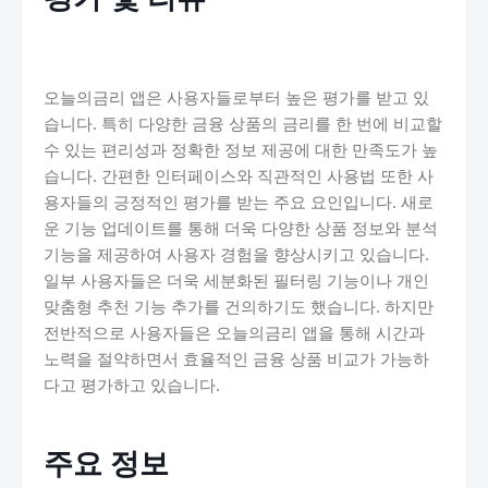
오늘의금리 앱은 사용자들로부터 높은 평가를 받고 있
습니다. 특히 다양한 금융 상품의 금리를 한 번에 비교할
수 있는 편리성과 정확한 정보 제공에 대한 만족도가 높
습니다. 간편한 인터페이스와 직관적인 사용법 또한 사
용자들의 긍정적인 평가를 받는 주요 요인입니다. 새로
운 기능 업데이트를 통해 더욱 다양한 상품 정보와 분석
기능을 제공하여 사용자 경험을 향상시키고 있습니다.
일부 사용자들은 더욱 세분화된 필터링 기능이나 개인
맞춤형 추천 기능 추가를 건의하기도 했습니다. 하지만
전반적으로 사용자들은 오늘의금리 앱을 통해 시간과
노력을 절약하면서 효율적인 금융 상품 비교가 가능하
다고 평가하고 있습니다.
주요 정보