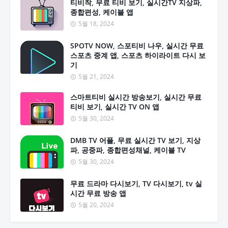
티비착, 무료 티비 보기, 실시간TV 지상파,
종합편성, 케이블 앱
5월 18, 2024
SPOTV NOW, 스포티비 나우, 실시간 무료
스포츠 중계 앱, 스포츠 하이라이트 다시 보
기
5월 21, 2024
스마트티비 실시간 방송보기, 실시간 무료
티비 보기, 실시간 TV ON 앱
5월 30, 2024
DMB TV 어플, 무료 실시간 TV 보기, 지상
파, 공중파, 종합편성채널, 케이블 TV
5월 30, 2024
무료 드라마 다시보기, TV 다시보기, tv 실
시간 무료 방송 앱
5월 20, 2024