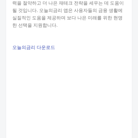
력을 절약하고 더 나은 재테크 전략을 세우는 데 도움이
될 것입니다. 오늘의금리 앱은 사용자들의 금융 생활에
실질적인 도움을 제공하며 보다 나은 미래를 위한 현명
한 선택을 지원합니다.
오늘의금리 다운로드