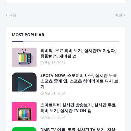
다음
이전
MOST POPULAR
티비착, 무료 티비 보기, 실시간TV 지상파,
종합편성, 케이블 앱
5월 18, 2024
SPOTV NOW, 스포티비 나우, 실시간 무료
스포츠 중계 앱, 스포츠 하이라이트 다시 보
기
5월 21, 2024
스마트티비 실시간 방송보기, 실시간 무료
티비 보기, 실시간 TV ON 앱
5월 30, 2024
DMB TV 어플, 무료 실시간 TV 보기, 지상