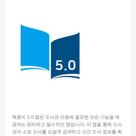
책꽂이 5.0 앱은 도서관 이용에 필요한 모든 기능을 제
공하는 편리하고 필수적인 앱입니다. 이 앱을 통해 도서
관의 소장 도서를 손쉽게 검색하고 신간 도서 정보를 확