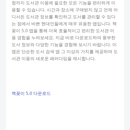
청까지 도서관 이용에 필요한 모든 기능을 편리하게 이
용할 수 있습니다. 시간과 장소에 구애받지 않고 언제 어
디서든 도서관 정보를 확인하고 도서를 관리할 수 있다
는 점에서 바쁜 현대인들에게 매우 유용한 앱입니다. 책
꽂이 5.0 앱을 통해 더욱 효율적이고 편리한 도서관 이
용 경험을 누려보세요. 지금 바로 다운로드하여 풍부한
도서 정보와 다양한 기능을 경험해 보시기 바랍니다. 이
앱은 단순한 도서 검색 앱 그 이상의 가치를 제공하며 도
서관 이용의 새로운 패러다임을 제시합니다.
책꽂이 5.0 다운로드