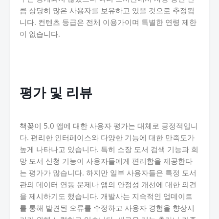
큼 상당히 많은 사용자를 보유하고 있을 것으로 추정됩
니다. 컨텐츠 등급은 전체 이용가이며 특별한 연령 제한
이 없습니다.
평가 및 리뷰
책꽂이 5.0 앱에 대한 사용자 평가는 대체로 긍정적입니
다. 편리한 인터페이스와 다양한 기능에 대한 만족도가
높게 나타나고 있습니다. 특히 소장 도서 검색 기능과 희
망 도서 신청 기능이 사용자들에게 편리함을 제공한다
는 평가가 많습니다. 하지만 일부 사용자들은 특정 도서
관의 데이터 연동 문제나 앱의 안정성 개선에 대한 의견
을 제시하기도 했습니다. 개발사는 지속적인 업데이트
를 통해 발견된 오류를 수정하고 사용자 경험을 향상시