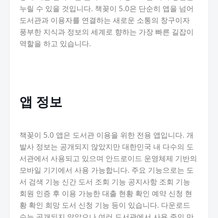
누릴 수 있을 것입니다. 책꽂이 5.0은 단순히 앱을 넘어
도서관과 이용자를 연결하는 새로운 소통의 창구이자
풍부한 지식과 정보의 세계로 향하는 가장 빠른 길잡이
역할을 하고 있습니다.
앱 정보
책꽂이 5.0 앱은 도서관 이용을 위한 전용 앱입니다. 개
발사 정보는 공개되지 않았지만 대한민국 내 다수의 도
서관에서 사용되고 있으며 안드로이드 운영체제 기반의
모바일 기기에서 사용 가능합니다. 주요 기능으로는 도
서 검색 기능 신간 도서 조회 기능 공지사항 조회 기능
회원 인증 후 이용 가능한 대출 현황 확인 예약 신청 현
황 확인 희망 도서 신청 기능 등이 있습니다. 다운로드
수는 공개되지 않았으나 여러 도서관에서 사용 중인 만