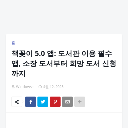
홈
책꽂이 5.0 앱: 도서관 이용 필수
앱, 소장 도서부터 희망 도서 신청
까지
Windows's
4월 12, 2025