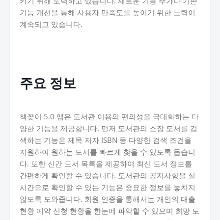
키기 위해 노력하고 있습니다. 새로운 기능 추가나 기존
기능 개선을 통해 사용자 만족도를 높이기 위한 노력이
계속되고 있습니다.
주요 정보
책꽂이 5.0 앱은 도서관 이용의 편의성을 극대화하는 다
양한 기능을 제공합니다. 먼저 도서관의 소장 도서를 검
색하는 기능은 제목 저자 ISBN 등 다양한 검색 조건을
지원하여 원하는 도서를 빠르게 찾을 수 있도록 돕습니
다. 또한 신간 도서 목록을 제공하여 최신 도서 정보를
간편하게 확인할 수 있습니다. 도서관의 공지사항을 실
시간으로 확인할 수 있는 기능은 중요한 정보를 놓치지
않도록 도와줍니다. 회원 인증을 통해서는 개인의 대출
현황 예약 신청 현황을 한눈에 파악할 수 있으며 희망 도