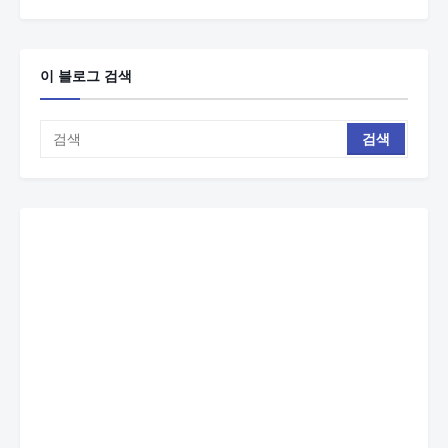
이 블로그 검색