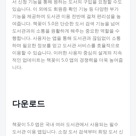
서 신청 기능을 통해 원하는 도서의 구입을 요청할 수도
있습니다. 이 외에도 회원증 확인 기능 등 다양한 부가
기능을 제공하여 도서관 이용 전반에 걸쳐 편리성을 높
여줍니다. 책꽂이 5.0은 단순한 도서 검색 기능을 넘어
도서관과의 소통을 원활하게 해주는 중요한 역할을 수
행합니다. 사용자는 앱을 통해 도서관과 끊임없이 소통
하며 필요한 정보를 얻고 도서관 서비스를 효율적으로
이용할 수 있습니다. 이러한 사용자 중심의 설계와 지속
적인 업데이트는 책꽂이 5.0 앱의 경쟁력을 더욱 높여줍
니다.
다운로드
책꽂이 5.0 앱은 국내 여러 도서관에서 사용되는 필수
도서관 이용 앱입니다. 소장 도서 검색부터 희망 도서 신