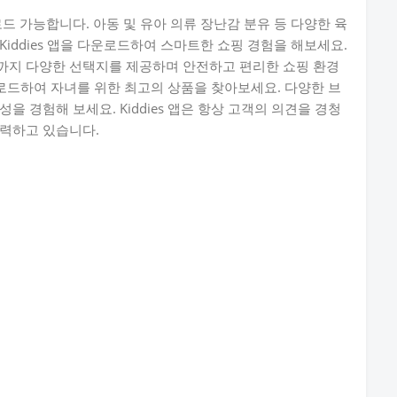
 다운로드 가능합니다. 아동 및 유아 의류 장난감 분유 등 다양한 육
iddies 앱을 다운로드하여 스마트한 쇼핑 경험을 해보세요.
까지 다양한 선택지를 제공하며 안전하고 편리한 쇼핑 환경
다운로드하여 자녀를 위한 최고의 상품을 찾아보세요. 다양한 브
 경험해 보세요. Kiddies 앱은 항상 고객의 의견을 경청
노력하고 있습니다.