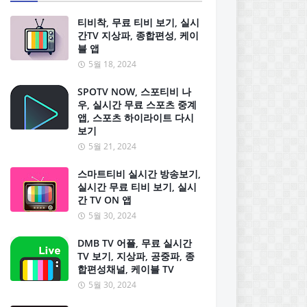
티비착, 무료 티비 보기, 실시
간TV 지상파, 종합편성, 케이
블 앱
5월 18, 2024
SPOTV NOW, 스포티비 나
우, 실시간 무료 스포츠 중계
앱, 스포츠 하이라이트 다시
보기
5월 21, 2024
스마트티비 실시간 방송보기,
실시간 무료 티비 보기, 실시
간 TV ON 앱
5월 30, 2024
DMB TV 어플, 무료 실시간
TV 보기, 지상파, 공중파, 종
합편성채널, 케이블 TV
5월 30, 2024