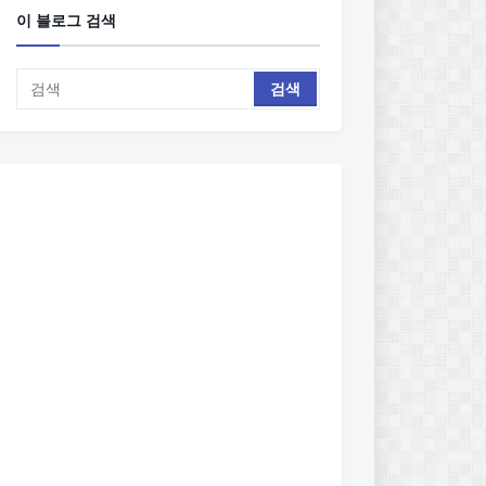
이 블로그 검색