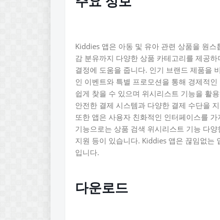
주요 정보
Kiddies 앱은 아동 및 유아 관련 상품을
감 분유까지 다양한 상품 카테고리를 제공하며
결정에 도움을 줍니다. 인기 브랜드 제품을 
인 이벤트와 특별 프로모션을 통해 경제적인 
쉽게 찾을 수 있으며 위시리스트 기능을 활용
안전한 결제 시스템과 다양한 결제 수단을 지
또한 앱은 사용자 친화적인 인터페이스를 가지
기능으로는 상품 검색 위시리스트 기능 다양한
지원 등이 있습니다. Kiddies 앱은 끊임
입니다.
다운로드