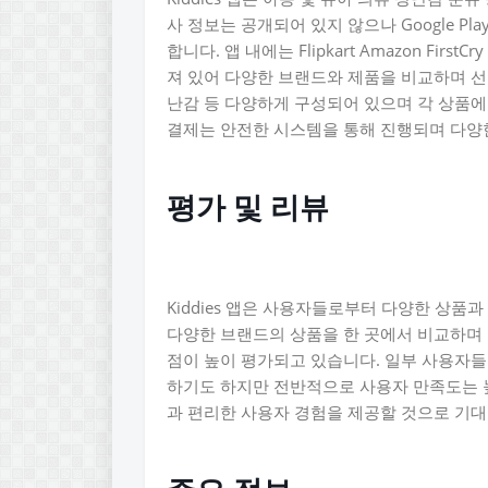
사 정보는 공개되어 있지 않으나 Google 
합니다. 앱 내에는 Flipkart Amazon Firs
져 있어 다양한 브랜드와 제품을 비교하며 선
난감 등 다양하게 구성되어 있으며 각 상품에 
결제는 안전한 시스템을 통해 진행되며 다양
평가 및 리뷰
Kiddies 앱은 사용자들로부터 다양한 상품
다양한 브랜드의 상품을 한 곳에서 비교하며 
점이 높이 평가되고 있습니다. 일부 사용자들
하기도 하지만 전반적으로 사용자 만족도는 
과 편리한 사용자 경험을 제공할 것으로 기대