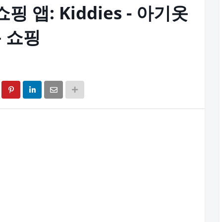
 앱: Kiddies - 아기옷
 쇼핑