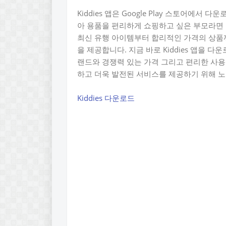
Kiddies 앱은 Google Play 스토어에서
아 용품을 편리하게 쇼핑하고 싶은 부모라면 K
최신 유행 아이템부터 합리적인 가격의 상품
을 제공합니다. 지금 바로 Kiddies 앱을 
랜드와 경쟁력 있는 가격 그리고 편리한 사용성을
하고 더욱 발전된 서비스를 제공하기 위해 
Kiddies 다운로드