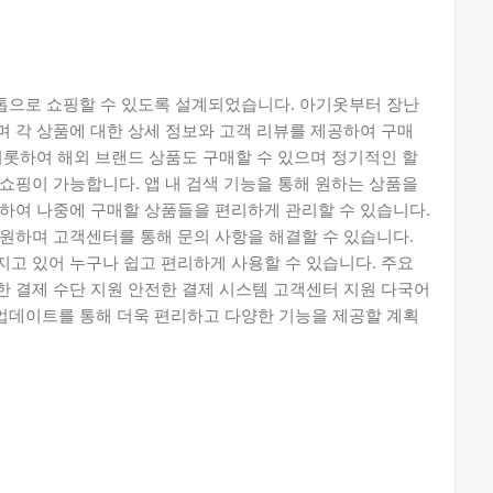
 원스톱으로 쇼핑할 수 있도록 설계되었습니다. 아기옷부터 장난
 각 상품에 대한 상세 정보와 고객 리뷰를 제공하여 구매
비롯하여 해외 브랜드 상품도 구매할 수 있으며 정기적인 할
쇼핑이 가능합니다. 앱 내 검색 기능을 통해 원하는 상품을
하여 나중에 구매할 상품들을 편리하게 관리할 수 있습니다.
원하며 고객센터를 통해 문의 사항을 해결할 수 있습니다.
고 있어 누구나 쉽고 편리하게 사용할 수 있습니다. 주요
 결제 수단 지원 안전한 결제 시스템 고객센터 지원 다국어
없는 업데이트를 통해 더욱 편리하고 다양한 기능을 제공할 계획