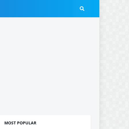
MOST POPULAR