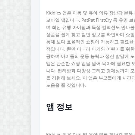
Kiddies 앱은 아동 및 유아 의류 장난감 
모바일 앱입니다. PatPat FirstCry 등
며 최신 유행 아이템과 독점 컬렉션도 만나볼
상품을 쉽게 찾고 할인 정보를 확인하며 쇼핑
통해 보다 효율적인 쇼핑이 가능하고 필요한 모
점입니다. 뿐만 아니라 아기와 어린이를 위한
공하며 아이들의 운동 능력과 정신 발달에 도움
앱은 단순한 쇼핑 앱을 넘어 육아에 필요한 
니다. 편리함과 다양성 그리고 경제성까지 모두
을 경험해 보세요. 이 앱은 부모들에게 시간
도움을 줄 것입니다.
앱 정보
Kiddies 앱은 아동 및 유아 의류 장난감 