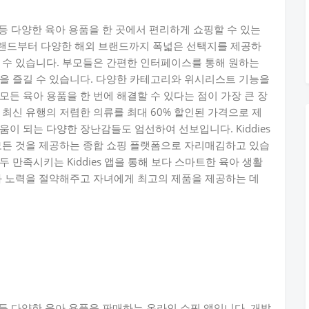
분유 등 다양한 육아 용품을 한 곳에서 편리하게 쇼핑할 수 있는
 유명 브랜드부터 다양한 해외 브랜드까지 폭넓은 선택지를 제공하
 수 있습니다. 부모들은 간편한 인터페이스를 통해 원하는
을 즐길 수 있습니다. 다양한 카테고리와 위시리스트 기능을
든 육아 용품을 한 번에 해결할 수 있다는 점이 가장 큰 장
 최신 유행의 저렴한 의류를 최대 60% 할인된 가격으로 제
이 되는 다양한 장난감들도 엄선하여 선보입니다. Kiddies
모든 것을 제공하는 종합 쇼핑 플랫폼으로 자리매김하고 있습
 만족시키는 Kiddies 앱을 통해 보다 스마트한 육아 생활
과 노력을 절약해주고 자녀에게 최고의 제품을 제공하는 데
분유 등 다양한 육아 용품을 판매하는 온라인 쇼핑 앱입니다. 개발