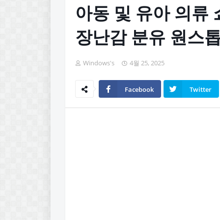
아동 및 유아 의류 쇼핑
장난감 분유 원스톱
Windows's
4월 25, 2025
Facebook
Twitter