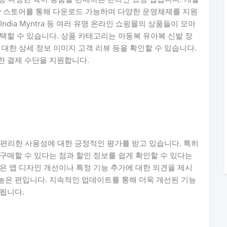
Play 스토어를 통해 다운로드 가능하며 다양한 운영체제를 지원
tCry India Myntra 등 여러 유명 온라인 쇼핑몰의 상품들이 모아
택할 수 있습니다. 상품 카테고리는 아동복 유아복 신발 장
대한 상세 정보 이미지 고객 리뷰 등을 확인할 수 있습니다.
한 결제 수단을 지원합니다.
과 편리한 사용성에 대한 긍정적인 평가를 받고 있습니다. 특히
구매할 수 있다는 점과 할인 정보를 쉽게 확인할 수 있다는
은 앱 디자인 개선이나 특정 기능 추가에 대한 의견을 제시
높은 편입니다. 지속적인 업데이트를 통해 더욱 개선된 기능
됩니다.