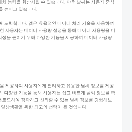
대처 능력을 향상시킬 수 있습니다. 야후 날씨는 사용자 중심
를 높이고 있습니다.
해 노력합니다. 앱은 효율적인 데이터 처리 기술을 사용하여
한 사용자는 데이터 사용량 설정을 통해 데이터 사용량을 더
편의성을 높이기 위해 다양한 기능을 제공하며 데이터 사용량
림을 제공하여 사용자에게 편리하고 유용한 날씨 정보를 제공
 다양한 기능을 통해 사용자는 쉽고 빠르게 날씨 정보를 확
다운로드하여 정확하고 신뢰할 수 있는 날씨 정보를 경험해보
 일상생활을 위한 최고의 선택이 될 것입니다.