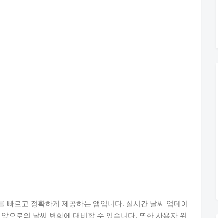
를 빠르고 정확하게 제공하는 앱입니다. 실시간 날씨 업데이
 앞으로의 날씨 변화에 대비할 수 있습니다. 또한 사용자 위