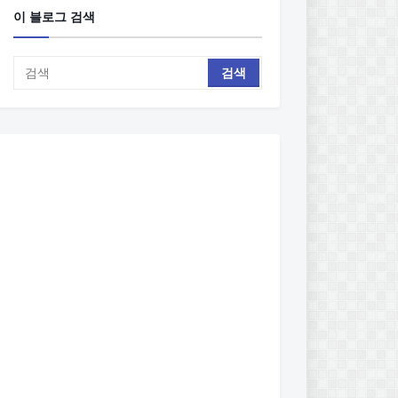
이 블로그 검색