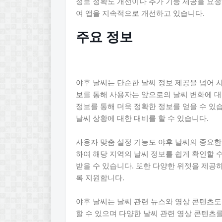
정보 정확도 개선이나 추가 기능 제공을 요
여 앱을 지속적으로 개선하고 있습니다.
주요 정보
야후 날씨는 단순한 날씨 정보 제공을 넘어 
보를 통해 사용자는 앞으로의 날씨 변화에 대
정보를 통해 더욱 정확한 정보를 얻을 수 있
날씨 상황에 대한 대비를 할 수 있습니다.
사용자 맞춤 설정 기능도 야후 날씨의 중요한
하여 해당 지역의 날씨 정보를 쉽게 확인할 
받을 수 있습니다. 또한 다양한 위젯을 제공
록 지원합니다.
야후 날씨는 날씨 관련 뉴스와 영상 콘텐츠도
할 수 있으며 다양한 날씨 관련 영상 콘텐츠를