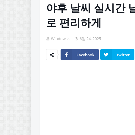
야후 날씨 실시간 
로 편리하게
Windows's
6월 24, 2025
Facebook
Twitter