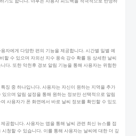
청하기도 합니다. 야후는 사용자 피드백을 적극적으로 반영하
사용자에게 다양한 편의 기능을 제공합니다. 시간별 일별 예
비할 수 있으며 자외선 지수 풍속 강수 확률 등 상세한 날씨
습니다. 또한 악천후 경보 알림 기능을 통해 사용자는 위험한
 특징 중 하나입니다. 사용자는 자신이 원하는 지역을 추가
수 있으며 알림 설정을 통해 원하는 정보만 선택적으로 알림
하여 사용자가 폰 화면에서 바로 날씨 정보를 확인할 수 있도
 제공합니다. 사용자는 앱을 통해 날씨 관련 최신 뉴스를 접
 시청할 수 있습니다. 이를 통해 사용자는 날씨에 대한 더 깊