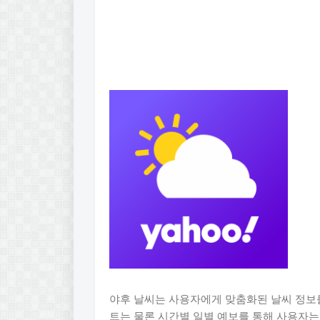
야후 날씨는 사용자에게 맞춤화된 날씨 정보
트는 물론 시간별 일별 예보를 통해 사용자는