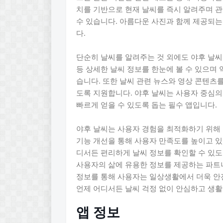
치를 기반으로 현재 날씨를 즉시 알려주며 관
수 있습니다. 아름다운 사진과 함께 제공되
다.
단순히 날씨를 알려주는 것 외에도 야후 날씨
등 상세한 날씨 정보를 한눈에 볼 수 있으며 
습니다. 또한 날씨 관련 뉴스와 영상 콘텐츠를
도록 지원합니다. 야후 날씨는 사용자 중심
빠르게 얻을 수 있도록 돕는 필수 앱입니다.
야후 날씨는 사용자 경험을 최적화하기 위해
기능 개선을 통해 사용자 만족도를 높이고 있
디서든 편리하게 날씨 정보를 확인할 수 있도
사용자의 삶에 유용한 정보를 제공하는 파트
정보를 통해 사용자는 일상생활에서 더욱 안
언제 어디서든 날씨 걱정 없이 안심하고 생활
앱 정보