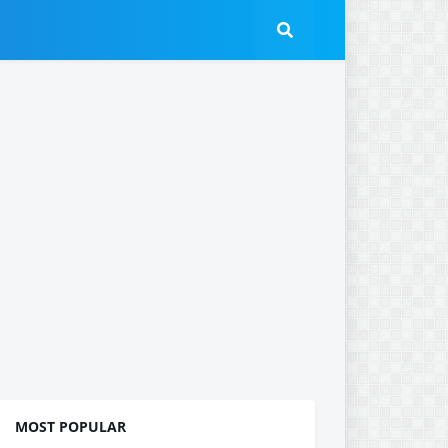
MOST POPULAR