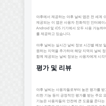
야후에서 제공하는 야후 날씨 앱은 전 세계 
제공되는 이 앱은 사용자 친화적인 인터페이
Android 및 iOS 기기에서 모두 사용 가
를 제공하고 있습니다.
야후 날씨는 실시간 날씨 정보 시간별 예보 
원하는 지역을 추가하여 해당 지역의 날씨 정
함께 제공되는 날씨 정보는 사용자에게 시각
평가 및 리뷰
야후 날씨는 사용자들로부터 높은 평가를 받고
리한 기능 등이 긍정적인 평가를 받는 주요 
기능은 사용자들의 안전에 큰 도움을 준다는 