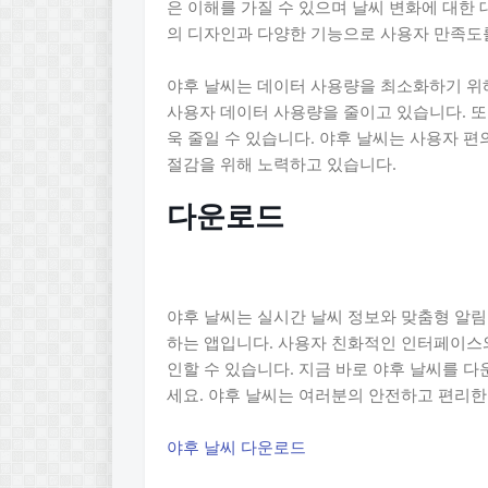
은 이해를 가질 수 있으며 날씨 변화에 대한 
의 디자인과 다양한 기능으로 사용자 만족도
야후 날씨는 데이터 사용량을 최소화하기 위
사용자 데이터 사용량을 줄이고 있습니다. 또
욱 줄일 수 있습니다. 야후 날씨는 사용자 
절감을 위해 노력하고 있습니다.
다운로드
야후 날씨는 실시간 날씨 정보와 맞춤형 알
하는 앱입니다. 사용자 친화적인 인터페이스와
인할 수 있습니다. 지금 바로 야후 날씨를 
세요. 야후 날씨는 여러분의 안전하고 편리한
야후 날씨 다운로드