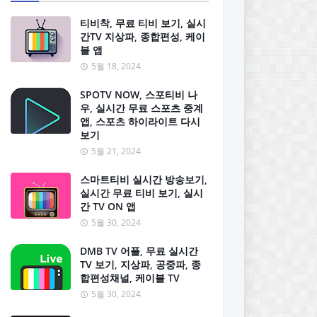
티비착, 무료 티비 보기, 실시
간TV 지상파, 종합편성, 케이
블 앱
5월 18, 2024
SPOTV NOW, 스포티비 나
우, 실시간 무료 스포츠 중계
앱, 스포츠 하이라이트 다시
보기
5월 21, 2024
스마트티비 실시간 방송보기,
실시간 무료 티비 보기, 실시
간 TV ON 앱
5월 30, 2024
DMB TV 어플, 무료 실시간
TV 보기, 지상파, 공중파, 종
합편성채널, 케이블 TV
5월 30, 2024