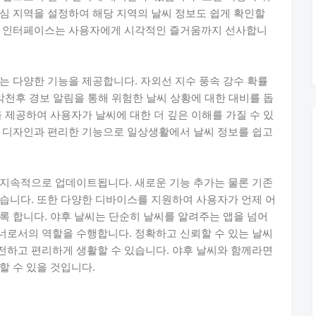
심 지역을 설정하여 해당 지역의 날씨 정보도 쉽게 확인할
는 인터페이스는 사용자에게 시각적인 즐거움까지 선사합니
는 다양한 기능을 제공합니다. 자외선 지수 풍속 강수 확률
악천후 경보 알림을 통해 위험한 날씨 상황에 대한 대비를 돕
 제공하여 사용자가 날씨에 대한 더 깊은 이해를 가질 수 있
의 디자인과 편리한 기능으로 일상생활에서 날씨 정보를 쉽고
 지속적으로 업데이트됩니다. 새로운 기능 추가는 물론 기존
습니다. 또한 다양한 디바이스를 지원하여 사용자가 언제 어
록 합니다. 야후 날씨는 단순히 날씨를 알려주는 앱을 넘어
너로서의 역할을 수행합니다. 정확하고 신뢰할 수 있는 날씨
전하고 편리하게 생활할 수 있습니다. 야후 날씨와 함께라면
할 수 있을 것입니다.