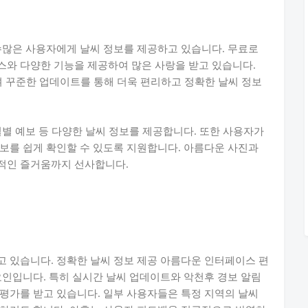
수많은 사용자에게 날씨 정보를 제공하고 있습니다. 무료로
스와 다양한 기능을 제공하여 많은 사랑을 받고 있습니다.
능하며 꾸준한 업데이트를 통해 더욱 편리하고 정확한 날씨 정보
일별 예보 등 다양한 날씨 정보를 제공합니다. 또한 사용자가
보를 쉽게 확인할 수 있도록 지원합니다. 아름다운 사진과
적인 즐거움까지 선사합니다.
 있습니다. 정확한 날씨 정보 제공 아름다운 인터페이스 편
요인입니다. 특히 실시간 날씨 업데이트와 악천후 경보 알림
평가를 받고 있습니다. 일부 사용자들은 특정 지역의 날씨