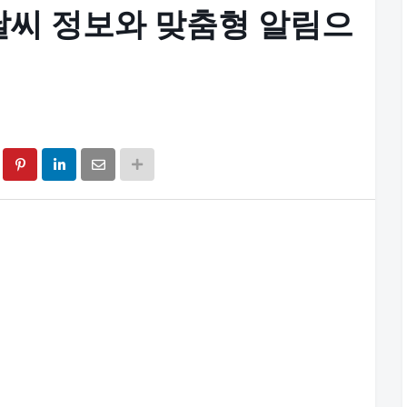
날씨 정보와 맞춤형 알림으